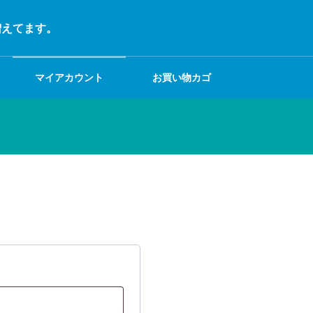
増えてます。
マイアカウント
お買い物カゴ