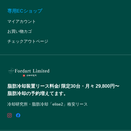
専用ECショップ
マイアカウント
お買い物カゴ
チェックアウトページ
脂肪冷却装置リース料金/ 限定30台・月々 29,800円〜
脂肪冷却の予約増えてます。
冷却研究所・脂肪冷却「elise2」格安リース