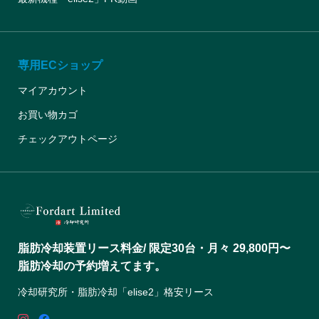
専用ECショップ
マイアカウント
お買い物カゴ
チェックアウトページ
脂肪冷却装置リース料金/ 限定30台・月々 29,800円〜
脂肪冷却の予約増えてます。
冷却研究所・脂肪冷却「elise2」格安リース